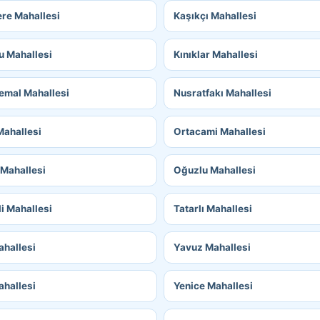
re Mahallesi
Kaşıkçı Mahallesi
u Mahallesi
Kınıklar Mahallesi
emal Mahallesi
Nusratfakı Mahallesi
Mahallesi
Ortacami Mahallesi
 Mahallesi
Oğuzlu Mahallesi
i Mahallesi
Tatarlı Mahallesi
ahallesi
Yavuz Mahallesi
ahallesi
Yenice Mahallesi