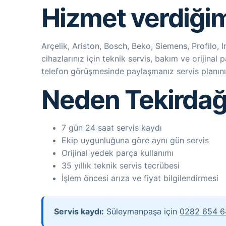
Hizmet verdiği
Arçelik, Ariston, Bosch, Beko, Siemens, Profilo,
cihazlarınız için teknik servis, bakım ve orijinal
telefon görüşmesinde paylaşmanız servis planını h
Neden Tekirdağ
7 gün 24 saat servis kaydı
Ekip uygunluğuna göre aynı gün servis
Orijinal yedek parça kullanımı
35 yıllık teknik servis tecrübesi
İşlem öncesi arıza ve fiyat bilgilendirmesi
Servis kaydı:
Süleymanpaşa için
0282 654 6