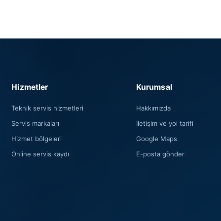
Hizmetler
Kurumsal
Teknik servis hizmetleri
Hakkımızda
Servis markaları
İletişim ve yol tarifi
Hizmet bölgeleri
Google Maps
Online servis kaydı
E-posta gönder