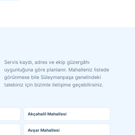
Servis kaydı, adres ve ekip güzergâhı
uygunluğuna göre planlanır. Mahalleniz listede
görünmese bile Süleymanpaşa genelindeki
talebiniz için bizimle iletişime geçebilirsiniz.
Akçahalil Mahallesi
Avşar Mahallesi