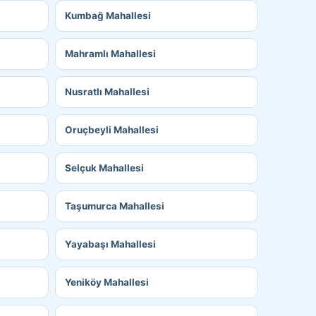
Kumbağ Mahallesi
Mahramlı Mahallesi
Nusratlı Mahallesi
Oruçbeyli Mahallesi
Selçuk Mahallesi
Taşumurca Mahallesi
Yayabaşı Mahallesi
Yeniköy Mahallesi