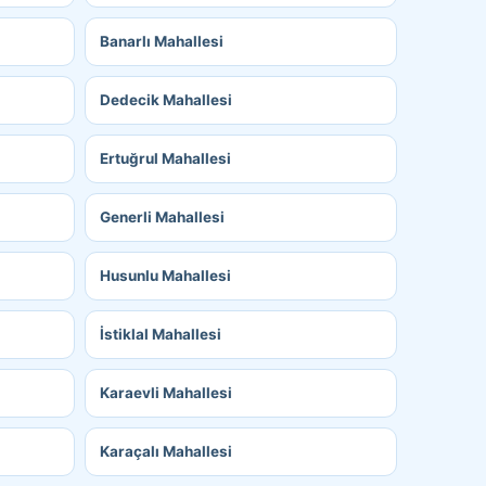
Banarlı Mahallesi
Dedecik Mahallesi
Ertuğrul Mahallesi
Generli Mahallesi
Husunlu Mahallesi
İstiklal Mahallesi
Karaevli Mahallesi
Karaçalı Mahallesi