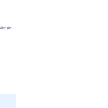
ilgisini