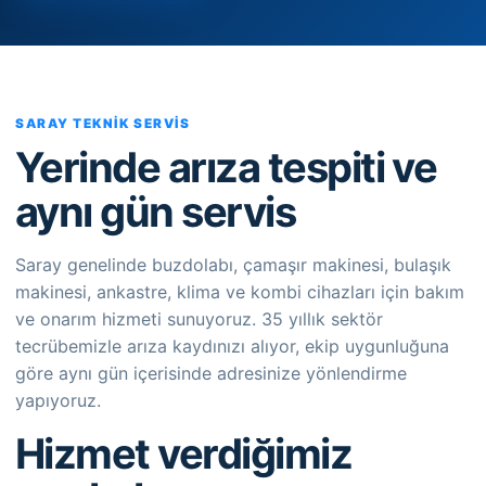
SARAY TEKNIK SERVIS
Yerinde arıza tespiti ve
aynı gün servis
Saray genelinde buzdolabı, çamaşır makinesi, bulaşık
makinesi, ankastre, klima ve kombi cihazları için bakım
ve onarım hizmeti sunuyoruz. 35 yıllık sektör
tecrübemizle arıza kaydınızı alıyor, ekip uygunluğuna
göre aynı gün içerisinde adresinize yönlendirme
yapıyoruz.
Hizmet verdiğimiz