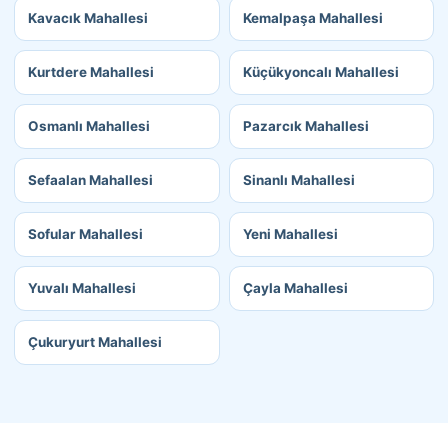
Kavacık Mahallesi
Kemalpaşa Mahallesi
Kurtdere Mahallesi
Küçükyoncalı Mahallesi
Osmanlı Mahallesi
Pazarcık Mahallesi
Sefaalan Mahallesi
Sinanlı Mahallesi
Sofular Mahallesi
Yeni Mahallesi
Yuvalı Mahallesi
Çayla Mahallesi
Çukuryurt Mahallesi