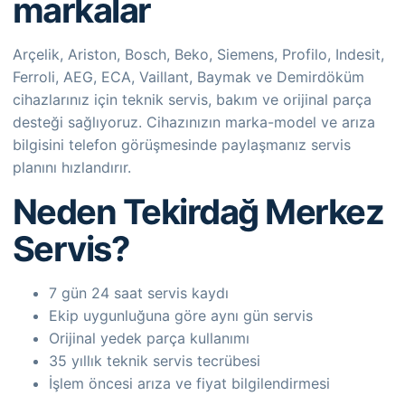
markalar
Arçelik, Ariston, Bosch, Beko, Siemens, Profilo, Indesit,
Ferroli, AEG, ECA, Vaillant, Baymak ve Demirdöküm
cihazlarınız için teknik servis, bakım ve orijinal parça
desteği sağlıyoruz. Cihazınızın marka-model ve arıza
bilgisini telefon görüşmesinde paylaşmanız servis
planını hızlandırır.
Neden Tekirdağ Merkez
Servis?
7 gün 24 saat servis kaydı
Ekip uygunluğuna göre aynı gün servis
Orijinal yedek parça kullanımı
35 yıllık teknik servis tecrübesi
İşlem öncesi arıza ve fiyat bilgilendirmesi