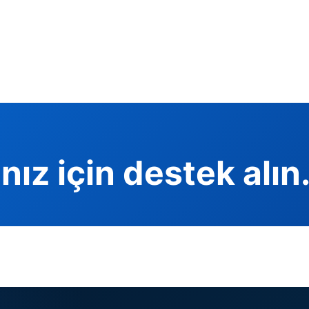
nız için destek alın