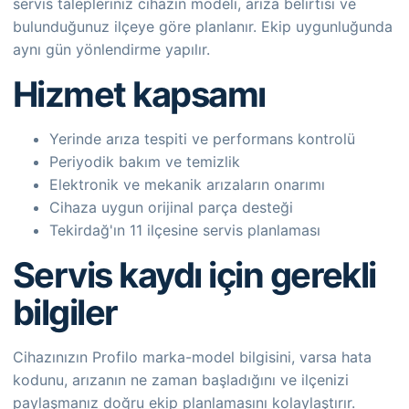
servis talepleriniz cihazın modeli, arıza belirtisi ve
bulunduğunuz ilçeye göre planlanır. Ekip uygunluğunda
aynı gün yönlendirme yapılır.
Hizmet kapsamı
Yerinde arıza tespiti ve performans kontrolü
Periyodik bakım ve temizlik
Elektronik ve mekanik arızaların onarımı
Cihaza uygun orijinal parça desteği
Tekirdağ'ın 11 ilçesine servis planlaması
Servis kaydı için gerekli
bilgiler
Cihazınızın Profilo marka-model bilgisini, varsa hata
kodunu, arızanın ne zaman başladığını ve ilçenizi
paylaşmanız doğru ekip planlamasını kolaylaştırır.