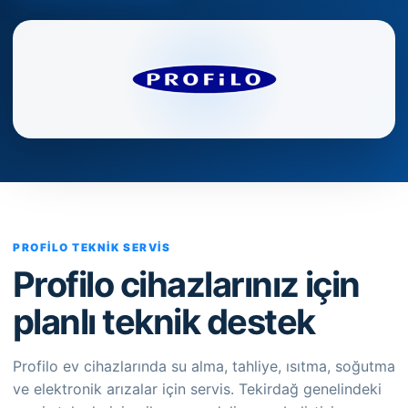
PROFILO TEKNIK SERVIS
Profilo cihazlarınız için
planlı teknik destek
Profilo ev cihazlarında su alma, tahliye, ısıtma, soğutma
ve elektronik arızalar için servis. Tekirdağ genelindeki