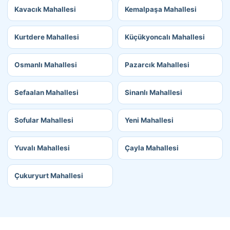
Kavacık Mahallesi
Kemalpaşa Mahallesi
Kurtdere Mahallesi
Küçükyoncalı Mahallesi
Osmanlı Mahallesi
Pazarcık Mahallesi
Sefaalan Mahallesi
Sinanlı Mahallesi
Sofular Mahallesi
Yeni Mahallesi
Yuvalı Mahallesi
Çayla Mahallesi
Çukuryurt Mahallesi