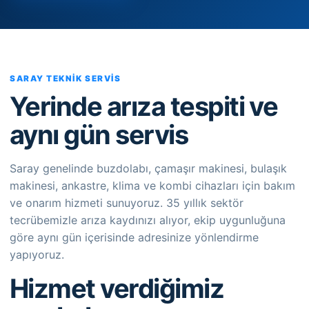
SARAY TEKNIK SERVIS
Yerinde arıza tespiti ve
aynı gün servis
Saray genelinde buzdolabı, çamaşır makinesi, bulaşık
makinesi, ankastre, klima ve kombi cihazları için bakım
ve onarım hizmeti sunuyoruz. 35 yıllık sektör
tecrübemizle arıza kaydınızı alıyor, ekip uygunluğuna
göre aynı gün içerisinde adresinize yönlendirme
yapıyoruz.
Hizmet verdiğimiz